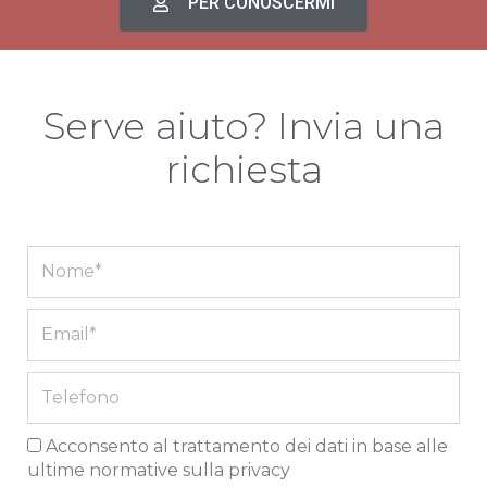
PER CONOSCERMI
Serve aiuto? Invia una
richiesta
Full
Name
Email
Phone
Acconsento al trattamento dei dati in base alle
ultime normative sulla privacy