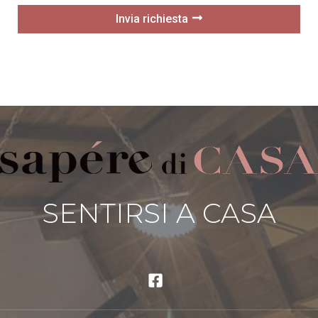
Invia richiesta
SENTIRSI A CASA