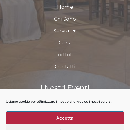
Home
Chi Sono
Servizi
Corsi
Portfolio
Contatti
I Nostri Eventi
Usiamo cookie per ottimizzare il nostro sito web ed i nostri servizi.
Prossimo evento
Accetta